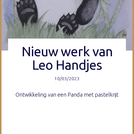
Nieuw werk van
Leo Handjes
10/03/2023
Ontwikkeling van een Panda met pastelkrijt