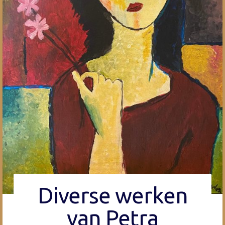
Diverse werken
van Petra