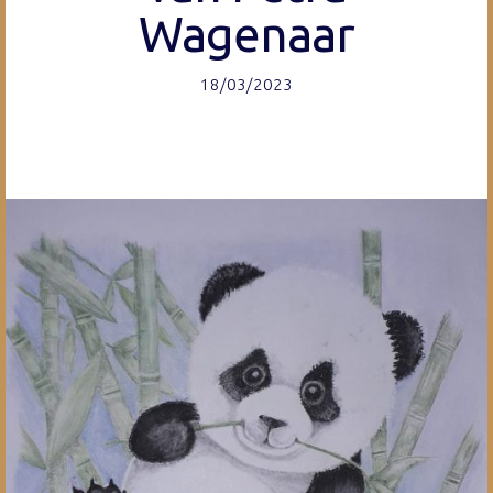
Wagenaar
18/03/2023