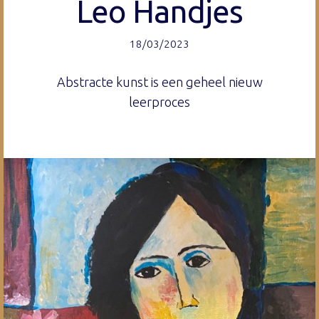
Leo Handjes
18/03/2023
Abstracte kunst is een geheel nieuw
leerproces