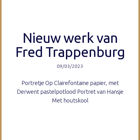
Nieuw werk van
Fred Trappenburg
09/03/2023
Portretje Op Clairefontaine papier, met
Derwent pastelpotlood Portret van Hansje
Met houtskool