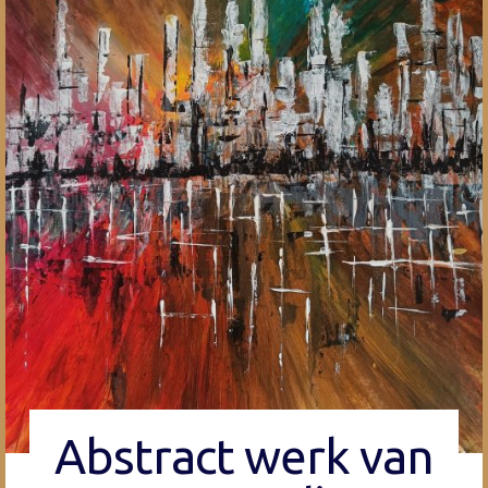
Abstract werk van