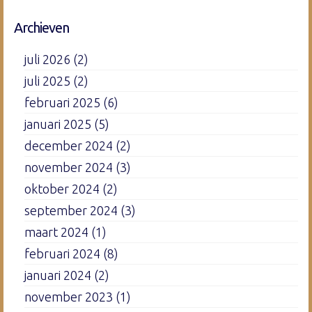
Archieven
juli 2026
(2)
juli 2025
(2)
februari 2025
(6)
januari 2025
(5)
december 2024
(2)
november 2024
(3)
oktober 2024
(2)
september 2024
(3)
maart 2024
(1)
februari 2024
(8)
januari 2024
(2)
november 2023
(1)