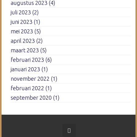
augustus 2023
(4)
juli 2023
(2)
juni 2023
(1)
mei 2023
(5)
april 2023
(2)
maart 2023
(5)
februari 2023
(6)
januari 2023
(1)
november 2022
(1)
februari 2022
(1)
september 2020
(1)