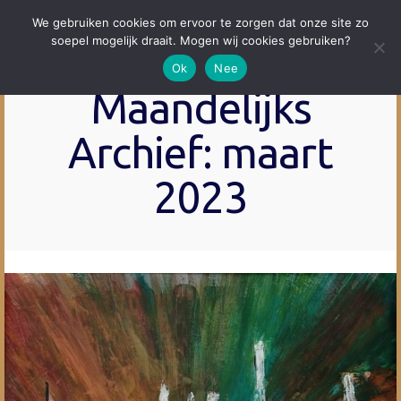
We gebruiken cookies om ervoor te zorgen dat onze site zo
soepel mogelijk draait. Mogen wij cookies gebruiken?
Ok
Nee
Maandelijks
Archief: maart
2023