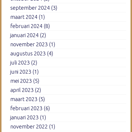
september 2024
(3)
maart 2024
(1)
februari 2024
(8)
januari 2024
(2)
november 2023
(1)
augustus 2023
(4)
juli 2023
(2)
juni 2023
(1)
mei 2023
(5)
april 2023
(2)
maart 2023
(5)
februari 2023
(6)
januari 2023
(1)
november 2022
(1)