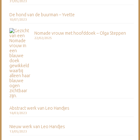
31/05/2023
De hond van de buurman – Yvette
10/07/2023
Nomade vrouw met hoofddoek – Olga Steppen
22/02/2025
Abstract werk van Leo Handjes
18/03/2023
Nieuw werk van Leo Handjes
13/05/2023