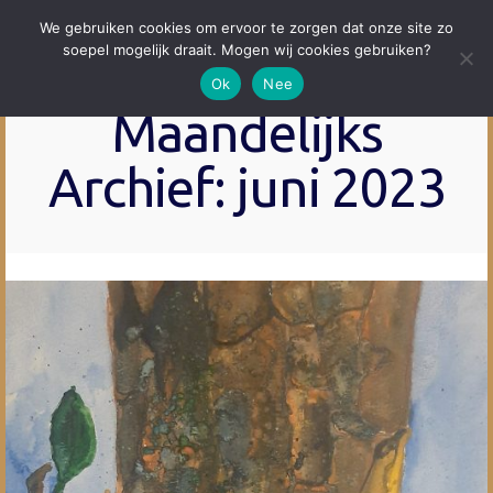
We gebruiken cookies om ervoor te zorgen dat onze site zo
soepel mogelijk draait. Mogen wij cookies gebruiken?
Ok
Nee
Maandelijks
Archief: juni 2023