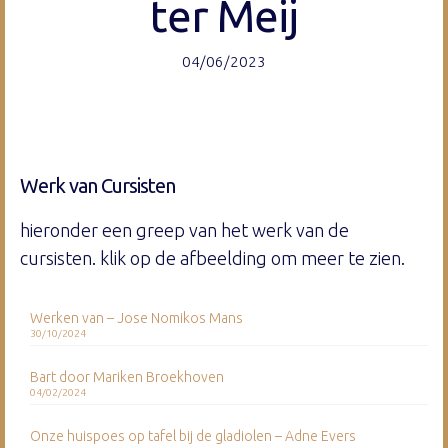
ter Meij
04/06/2023
Werk van Cursisten
hieronder een greep van het werk van de
cursisten. klik op de afbeelding om meer te zien.
Werken van – Jose Nomikos Mans
30/10/2024
Bart door Mariken Broekhoven
04/02/2024
Onze huispoes op tafel bij de gladiolen – Adne Evers