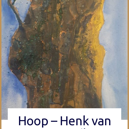
Hoop – Henk van