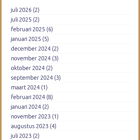
juli 2026
(2)
juli 2025
(2)
februari 2025
(6)
januari 2025
(5)
december 2024
(2)
november 2024
(3)
oktober 2024
(2)
september 2024
(3)
maart 2024
(1)
februari 2024
(8)
januari 2024
(2)
november 2023
(1)
augustus 2023
(4)
juli 2023
(2)